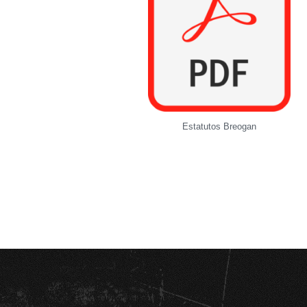
Estatutos Breogan