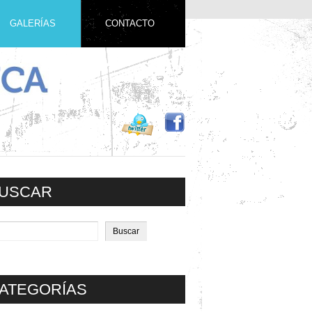
GALERÍAS
CONTACTO
USCAR
ATEGORÍAS