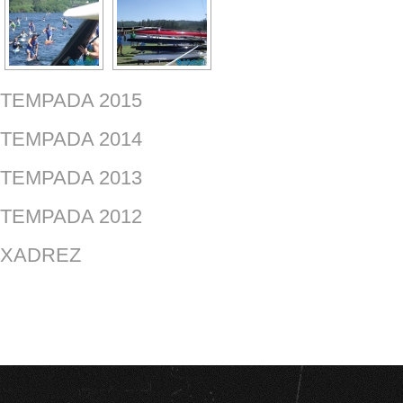
TEMPADA 2015
TEMPADA 2014
TEMPADA 2013
TEMPADA 2012
XADREZ