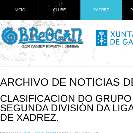
INICIO
CLUBE
XADREZ
P
ARCHIVO DE NOTICIAS D
CLASIFICACIÓN DO GRUPO
SEGUNDA DIVISIÓN DA LIG
DE XADREZ.