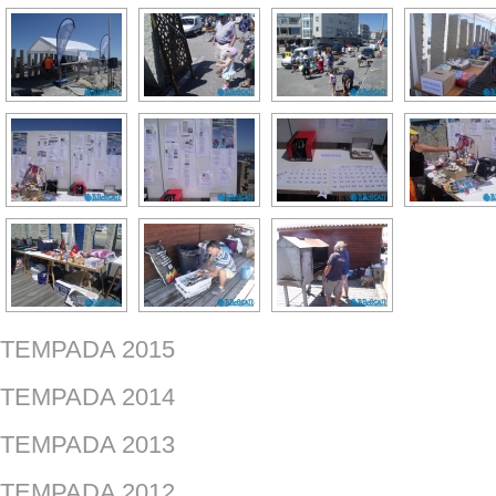
TEMPADA 2015
TEMPADA 2014
TEMPADA 2013
TEMPADA 2012