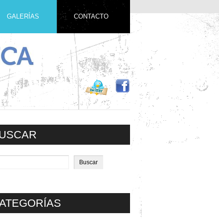
GALERÍAS
CONTACTO
USCAR
ATEGORÍAS