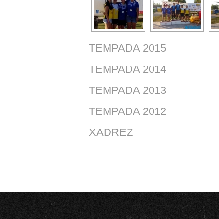
TEMPADA 2015
TEMPADA 2014
TEMPADA 2013
TEMPADA 2012
XADREZ