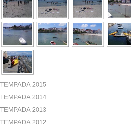
TEMPADA 2015
TEMPADA 2014
TEMPADA 2013
TEMPADA 2012