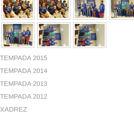
TEMPADA 2015
TEMPADA 2014
TEMPADA 2013
TEMPADA 2012
XADREZ