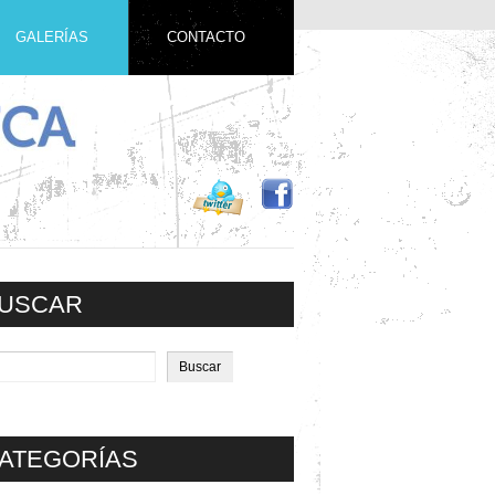
GALERÍAS
CONTACTO
USCAR
ATEGORÍAS