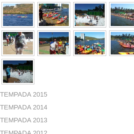
TEMPADA 2015
TEMPADA 2014
TEMPADA 2013
TEMPADA 2012